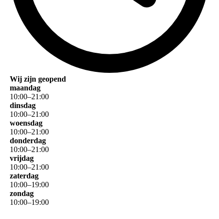
Wij zijn geopend
maandag
10
:
00
–
21
:
00
dinsdag
10
:
00
–
21
:
00
woensdag
10
:
00
–
21
:
00
donderdag
10
:
00
–
21
:
00
vrijdag
10
:
00
–
21
:
00
zaterdag
10
:
00
–
19
:
00
zondag
10
:
00
–
19
:
00