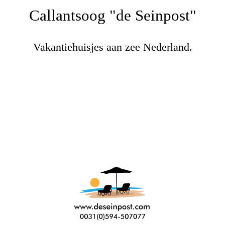
Callantsoog "de Seinpost"
Vakantiehuisjes aan zee Nederland.