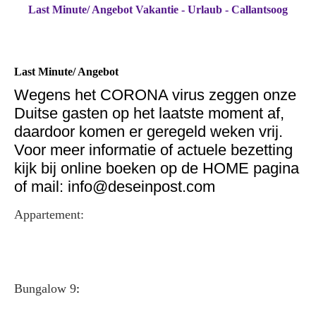
Last Minute/ Angebot Vakantie - Urlaub - Callantsoog
Last Minute/ Angebot
Wegens het CORONA virus zeggen onze
Duitse gasten op het laatste moment af,
daardoor komen er geregeld weken vrij.
Voor meer informatie of actuele bezetting
kijk bij online boeken op de HOME pagina
of mail: info@deseinpost.com
Appartement:
Bungalow 9
: