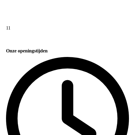
11
Onze openingstijden