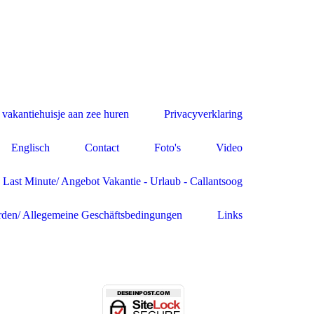
 vakantiehuisje aan zee huren
Privacyverklaring
Englisch
Contact
Foto's
Video
Last Minute/ Angebot Vakantie - Urlaub - Callantsoog
den/ Allegemeine Geschäftsbedingungen
Links