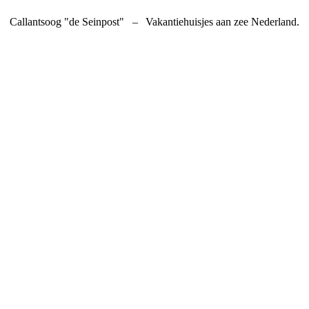
Callantsoog "de Seinpost"
–
Vakantiehuisjes aan zee Nederland.