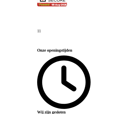
11
Onze openingstijden
Wij zijn gesloten