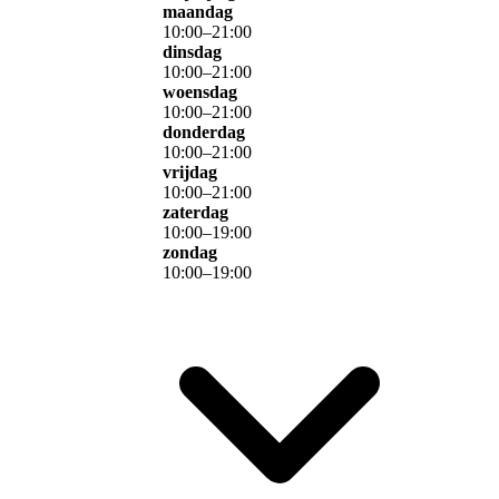
maandag
10
:
00
–
21
:
00
dinsdag
10
:
00
–
21
:
00
woensdag
10
:
00
–
21
:
00
donderdag
10
:
00
–
21
:
00
vrijdag
10
:
00
–
21
:
00
zaterdag
10
:
00
–
19
:
00
zondag
10
:
00
–
19
:
00